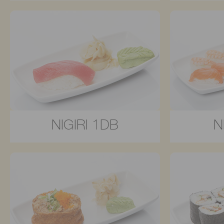
NIGIRI 1DB
N