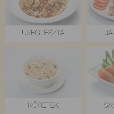
ÜVEGTÉSZTA
JÁ
KÖRETEK
SA