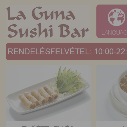
LANGUA